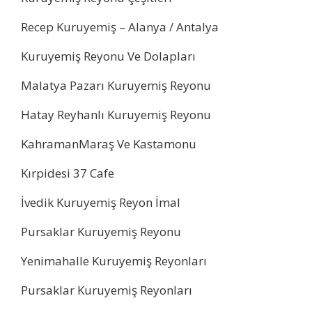
Recep Kuruyemiş – Alanya / Antalya
Kuruyemiş Reyonu Ve Dolapları
Malatya Pazarı Kuruyemiş Reyonu
Hatay Reyhanlı Kuruyemiş Reyonu
KahramanMaraş Ve Kastamonu
Kırpidesi 37 Cafe
İvedik Kuruyemiş Reyon İmal
Pursaklar Kuruyemiş Reyonu
Yenimahalle Kuruyemiş Reyonları
Pursaklar Kuruyemiş Reyonları