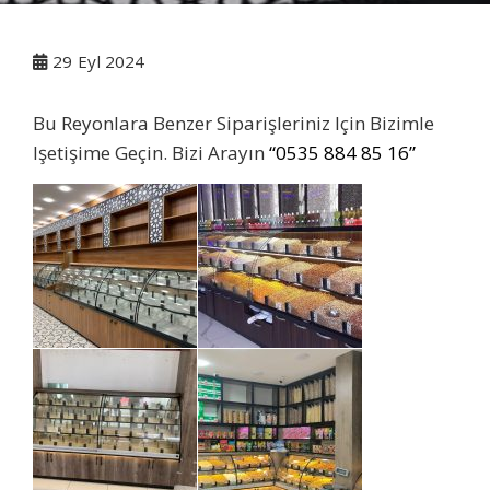
29
Eyl 2024
Bu Reyonlara Benzer Siparişleriniz Için Bizimle
Işetişime Geçin. Bizi Arayın
“0535 884 85 16”