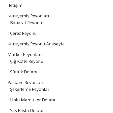
İletişim
Kuruyemiş Reyonları
Baharat Reyonu
Çerez Reyonu
Kuruyemiş Reyonu Anasayfa
Market Reyonları
Çiğ Köfte Reyonu
Sütlük Dolabı
Pastane Reyonları
Şekerleme Reyonları
Unlu Mamuller Dolabı
Yaş Pasta Dolabı