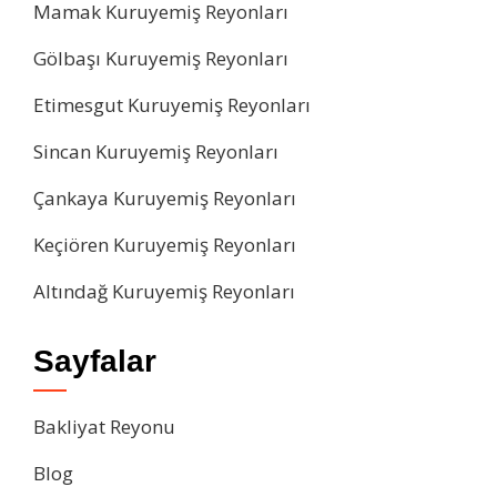
Mamak Kuruyemiş Reyonları
Gölbaşı Kuruyemiş Reyonları
Etimesgut Kuruyemiş Reyonları
Sincan Kuruyemiş Reyonları
Çankaya Kuruyemiş Reyonları
Keçiören Kuruyemiş Reyonları
Altındağ Kuruyemiş Reyonları
Sayfalar
Bakliyat Reyonu
Blog