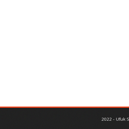
2022 - Ufuk 