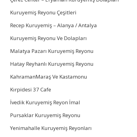
Kuruyemiş Reyonu Çeşitleri
Recep Kuruyemiş – Alanya / Antalya
Kuruyemiş Reyonu Ve Dolapları
Malatya Pazarı Kuruyemiş Reyonu
Hatay Reyhanlı Kuruyemiş Reyonu
KahramanMaraş Ve Kastamonu
Kırpidesi 37 Cafe
İvedik Kuruyemiş Reyon İmal
Pursaklar Kuruyemiş Reyonu
Yenimahalle Kuruyemiş Reyonları