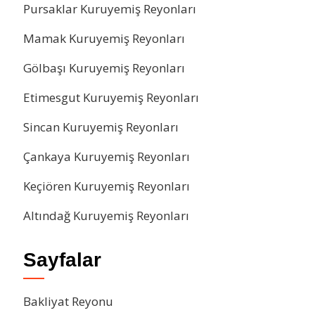
Pursaklar Kuruyemiş Reyonları
Mamak Kuruyemiş Reyonları
Gölbaşı Kuruyemiş Reyonları
Etimesgut Kuruyemiş Reyonları
Sincan Kuruyemiş Reyonları
Çankaya Kuruyemiş Reyonları
Keçiören Kuruyemiş Reyonları
Altındağ Kuruyemiş Reyonları
Sayfalar
Bakliyat Reyonu