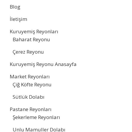
Blog
İletişim
Kuruyemiş Reyonları
Baharat Reyonu
Çerez Reyonu
Kuruyemiş Reyonu Anasayfa
Market Reyonları
Çiğ Köfte Reyonu
Sütlük Dolabı
Pastane Reyonları
Şekerleme Reyonları
Unlu Mamuller Dolabı