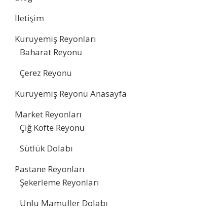
İletişim
Kuruyemiş Reyonları
Baharat Reyonu
Çerez Reyonu
Kuruyemiş Reyonu Anasayfa
Market Reyonları
Çiğ Köfte Reyonu
Sütlük Dolabı
Pastane Reyonları
Şekerleme Reyonları
Unlu Mamuller Dolabı