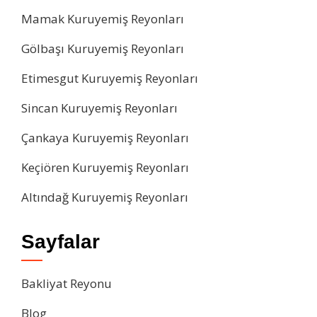
Mamak Kuruyemiş Reyonları
Gölbaşı Kuruyemiş Reyonları
Etimesgut Kuruyemiş Reyonları
Sincan Kuruyemiş Reyonları
Çankaya Kuruyemiş Reyonları
Keçiören Kuruyemiş Reyonları
Altındağ Kuruyemiş Reyonları
Sayfalar
Bakliyat Reyonu
Blog