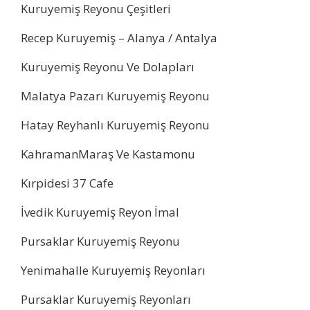
Kuruyemiş Reyonu Çeşitleri
Recep Kuruyemiş – Alanya / Antalya
Kuruyemiş Reyonu Ve Dolapları
Malatya Pazarı Kuruyemiş Reyonu
Hatay Reyhanlı Kuruyemiş Reyonu
KahramanMaraş Ve Kastamonu
Kırpidesi 37 Cafe
İvedik Kuruyemiş Reyon İmal
Pursaklar Kuruyemiş Reyonu
Yenimahalle Kuruyemiş Reyonları
Pursaklar Kuruyemiş Reyonları