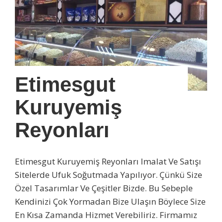
Etimesgut
Kuruyemiş
Reyonları
Etimesgut Kuruyemiş Reyonları Imalat Ve Satışı
Sitelerde Ufuk Soğutmada Yapılıyor. Çünkü Size
Özel Tasarımlar Ve Çeşitler Bizde. Bu Sebeple
Kendinizi Çok Yormadan Bize Ulaşın Böylece Size
En Kısa Zamanda Hizmet Verebiliriz. Firmamız