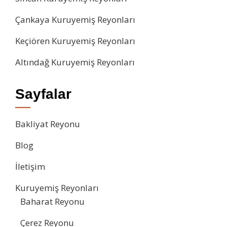
Çankaya Kuruyemiş Reyonları
Keçiören Kuruyemiş Reyonları
Altındağ Kuruyemiş Reyonları
Sayfalar
Bakliyat Reyonu
Blog
İletişim
Kuruyemiş Reyonları
Baharat Reyonu
Çerez Reyonu