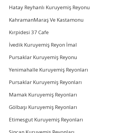
Hatay Reyhanlı Kuruyemiş Reyonu
KahramanMaraş Ve Kastamonu
Kırpidesi 37 Cafe
İvedik Kuruyemiş Reyon İmal
Pursaklar Kuruyemiş Reyonu
Yenimahalle Kuruyemiş Reyonları
Pursaklar Kuruyemiş Reyonları
Mamak Kuruyemiş Reyonları
Gölbaşı Kuruyemiş Reyonları
Etimesgut Kuruyemiş Reyonları
Sincan Kuruyemiş Reyonları