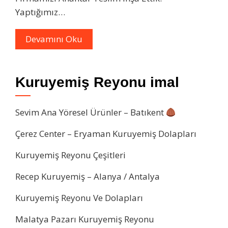
Yaptığımız…
Devamını Oku
Kuruyemiş Reyonu imal
Sevim Ana Yöresel Ürünler – Batıkent
Çerez Center – Eryaman Kuruyemiş Dolapları
Kuruyemiş Reyonu Çeşitleri
Recep Kuruyemiş – Alanya / Antalya
Kuruyemiş Reyonu Ve Dolapları
Malatya Pazarı Kuruyemiş Reyonu