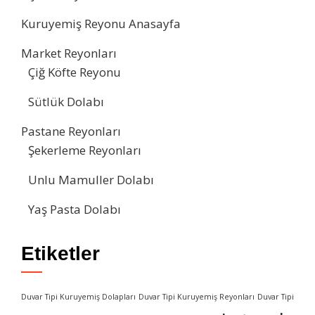
Kuruyemiş Reyonu Anasayfa
Market Reyonları
Çiğ Köfte Reyonu
Sütlük Dolabı
Pastane Reyonları
Şekerleme Reyonları
Unlu Mamuller Dolabı
Yaş Pasta Dolabı
Etiketler
Duvar Tipi Kuruyemiş Dolapları
Duvar Tipi Kuruyemiş Reyonları
Duvar Tipi