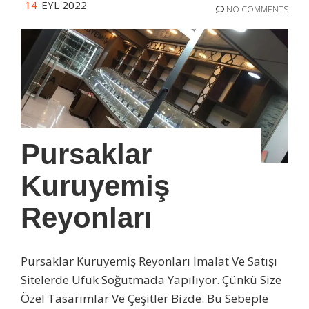
14
EYL 2022
NO COMMENTS
Pursaklar
Kuruyemiş
Reyonları
Pursaklar Kuruyemiş Reyonları Imalat Ve Satışı
Sitelerde Ufuk Soğutmada Yapılıyor. Çünkü Size
Özel Tasarımlar Ve Çeşitler Bizde. Bu Sebeple