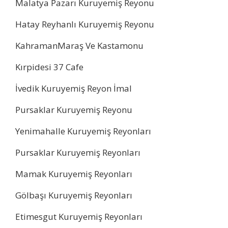
Malatya Pazarı Kuruyemiş Reyonu
Hatay Reyhanlı Kuruyemiş Reyonu
KahramanMaraş Ve Kastamonu
Kırpidesi 37 Cafe
İvedik Kuruyemiş Reyon İmal
Pursaklar Kuruyemiş Reyonu
Yenimahalle Kuruyemiş Reyonları
Pursaklar Kuruyemiş Reyonları
Mamak Kuruyemiş Reyonları
Gölbaşı Kuruyemiş Reyonları
Etimesgut Kuruyemiş Reyonları